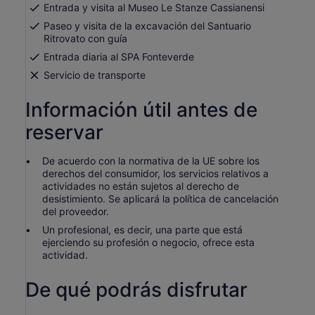
adulto
nueva
Entrada y visita al Museo Le Stanze Cassianensi
Paseo y visita de la excavación del Santuario
Ritrovato con guía
Entrada diaria al SPA Fonteverde
Servicio de transporte
Información útil antes de
reservar
De acuerdo con la normativa de la UE sobre los
derechos del consumidor, los servicios relativos a
actividades no están sujetos al derecho de
desistimiento. Se aplicará la política de cancelación
del proveedor.
Un profesional, es decir, una parte que está
ejerciendo su profesión o negocio, ofrece esta
actividad.
De qué podrás disfrutar