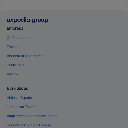
Empresa
Quiénes somos
Empleo
Anuncia tu alojamiento
Publicidad
Prensa
Búsquedas
Viajes a España
Hoteles en España
Alquileres vacacionales España
Paquetes de viaje a España