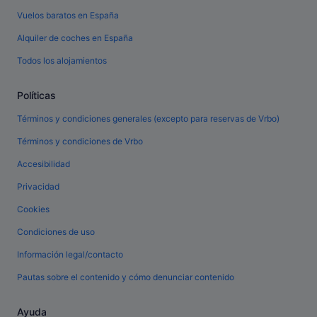
Vuelos baratos en España
Alquiler de coches en España
Todos los alojamientos
Políticas
Términos y condiciones generales (excepto para reservas de Vrbo)
Términos y condiciones de Vrbo
Accesibilidad
Privacidad
Cookies
Condiciones de uso
Información legal/contacto
Pautas sobre el contenido y cómo denunciar contenido
Ayuda