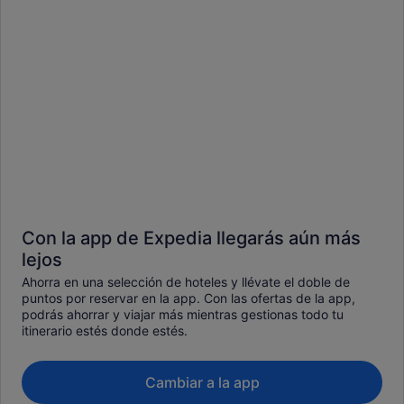
Con la app de Expedia llegarás aún más
lejos
Ahorra en una selección de hoteles y llévate el doble de
puntos por reservar en la app. Con las ofertas de la app,
podrás ahorrar y viajar más mientras gestionas todo tu
itinerario estés donde estés.
Cambiar a la app