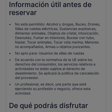
Información útil antes de
reservar
No está permitido: Alcohol y drogas, Buceo, Drones,
Sillas de ruedas eléctricas, Sustancias explosivas,
Alimentar animales, Objetos de cristal, Intoxicación,
Desnudez, Fumar en interiores, Bucear con tubo,
Nadar, Tocar animales, Tocar vida marina, Menores
no acompañados, Armas u objetos punzantes.
No apto para: Usuarios de sillas de ruedas
De acuerdo con la normativa de la UE sobre los
derechos del consumidor, los servicios relativos a
actividades no están sujetos al derecho de
desistimiento. Se aplicará la política de cancelación
del proveedor.
Un profesional, es decir, una parte que está
ejerciendo su profesión o negocio, ofrece esta
actividad.
De qué podrás disfrutar