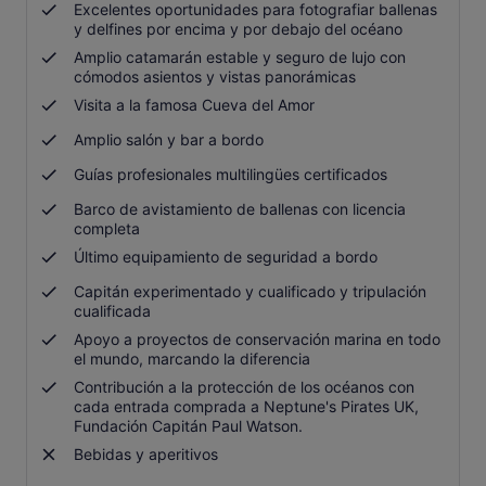
Excelentes oportunidades para fotografiar ballenas
y delfines por encima y por debajo del océano
Amplio catamarán estable y seguro de lujo con
cómodos asientos y vistas panorámicas
Visita a la famosa Cueva del Amor
Amplio salón y bar a bordo
Guías profesionales multilingües certificados
Barco de avistamiento de ballenas con licencia
completa
Último equipamiento de seguridad a bordo
Capitán experimentado y cualificado y tripulación
cualificada
Apoyo a proyectos de conservación marina en todo
el mundo, marcando la diferencia
Contribución a la protección de los océanos con
cada entrada comprada a Neptune's Pirates UK,
Fundación Capitán Paul Watson.
Bebidas y aperitivos