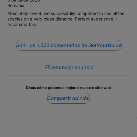
Romania
Absolutely love it, we successfully completed to see all the
species on a very close distance. Perfect experience. I
recomand this.
Abrir los 1.523 comentarios de GetYourGuide
Denunciar anuncio
Dinos cómo podemos mejorar nuestro sitio web
Compartir opinión