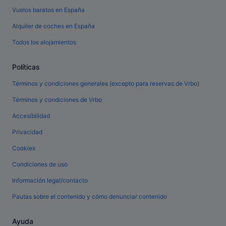
Vuelos baratos en España
Alquiler de coches en España
Todos los alojamientos
Políticas
Términos y condiciones generales (excepto para reservas de Vrbo)
Términos y condiciones de Vrbo
Accesibilidad
Privacidad
Cookies
Condiciones de uso
Información legal/contacto
Pautas sobre el contenido y cómo denunciar contenido
Ayuda