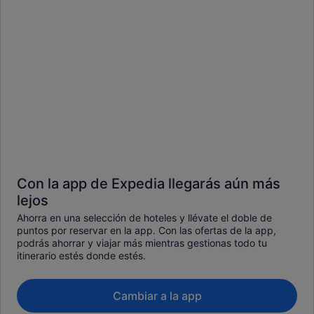
Con la app de Expedia llegarás aún más
lejos
Ahorra en una selección de hoteles y llévate el doble de
puntos por reservar en la app. Con las ofertas de la app,
podrás ahorrar y viajar más mientras gestionas todo tu
itinerario estés donde estés.
Cambiar a la app