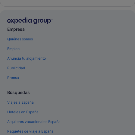
Empresa
Quiénes somos
Empleo
Anuncia tu alojamiento
Publicidad
Prensa
Búsquedas
Viajes a España
Hoteles en España
Alquileres vacacionales España
Paquetes de viaje a España