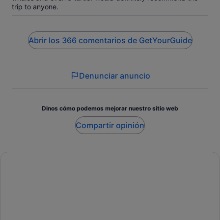
trip to anyone.
Abrir los 366 comentarios de GetYourGuide
Denunciar anuncio
Dinos cómo podemos mejorar nuestro sitio web
Compartir opinión