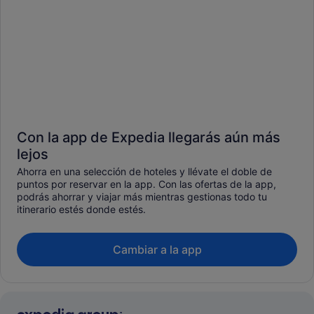
Con la app de Expedia llegarás aún más
lejos
Ahorra en una selección de hoteles y llévate el doble de
puntos por reservar en la app. Con las ofertas de la app,
podrás ahorrar y viajar más mientras gestionas todo tu
itinerario estés donde estés.
Cambiar a la app