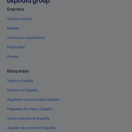
Empresa
Quiénes somos
Empleo
Anuncia tu alojamiento
Publicidad
Prensa
Búsquedas
Viajes a España
Hoteles en España
Alquileres vacacionales España
Paquetes de viaje a España
Vuelos baratos en España
Alquiler de coches en España