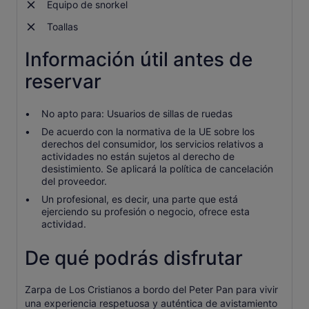
Equipo de snorkel
Toallas
Información útil antes de
reservar
No apto para: Usuarios de sillas de ruedas
De acuerdo con la normativa de la UE sobre los
derechos del consumidor, los servicios relativos a
actividades no están sujetos al derecho de
desistimiento. Se aplicará la política de cancelación
del proveedor.
Un profesional, es decir, una parte que está
ejerciendo su profesión o negocio, ofrece esta
actividad.
De qué podrás disfrutar
Zarpa de Los Cristianos a bordo del Peter Pan para vivir
una experiencia respetuosa y auténtica de avistamiento