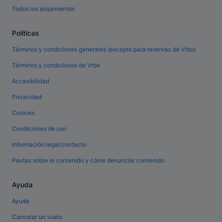
Todos los alojamientos
Políticas
Términos y condiciones generales (excepto para reservas de Vrbo)
Términos y condiciones de Vrbo
Accesibilidad
Privacidad
Cookies
Condiciones de uso
Información legal/contacto
Pautas sobre el contenido y cómo denunciar contenido
Ayuda
Ayuda
Cancelar un vuelo