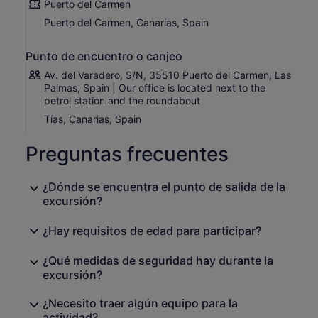
Puerto del Carmen
Puerto del Carmen, Canarias, Spain
Punto de encuentro o canjeo
Av. del Varadero, S/N, 35510 Puerto del Carmen, Las
Palmas, Spain | Our office is located next to the
petrol station and the roundabout
Tías, Canarias, Spain
Preguntas frecuentes
¿Dónde se encuentra el punto de salida de la
excursión?
¿Hay requisitos de edad para participar?
¿Qué medidas de seguridad hay durante la
excursión?
¿Necesito traer algún equipo para la
actividad?