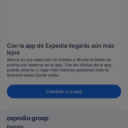
Con la app de Expedia llegarás aún más
lejos
Ahorra en una selección de hoteles y llévate el doble de
puntos por reservar en la app. Con las ofertas de la app,
podrás ahorrar y viajar más mientras gestionas todo tu
itinerario estés donde estés.
Cambiar a la app
Empresa