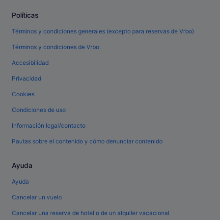
Políticas
Términos y condiciones generales (excepto para reservas de Vrbo)
Términos y condiciones de Vrbo
Accesibilidad
Privacidad
Cookies
Condiciones de uso
Información legal/contacto
Pautas sobre el contenido y cómo denunciar contenido
Ayuda
Ayuda
Cancelar un vuelo
Cancelar una reserva de hotel o de un alquiler vacacional