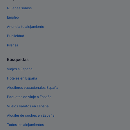
Quiénes somos
Empleo
Anuncia tu alojamiento
Publicidad
Prensa
Búsquedas
Viajes a España
Hoteles en España
Alquileres vacacionales España
Paquetes de viaje a España
Vuelos baratos en España
Alquiler de coches en España
Todos los alojamientos