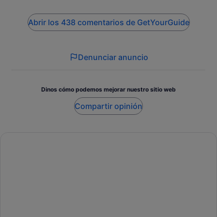
Abrir los 438 comentarios de GetYourGuide
Denunciar anuncio
Dinos cómo podemos mejorar nuestro sitio web
Compartir opinión