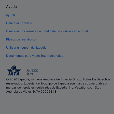
Ayuda
Ayuda
Cancelar un vuelo
Cancelar una reserva de hotel o de un alquiler vacacional
Plazos de reembolso
Utilizar un cupón de Expedia
Documentos para viajes internacionales
© 2026 Expedia, Inc., una empresa de Expedia Group. Todos los derechos
reservados. Expedia y el logotipo de Expedia son marcas comerciales o
marcas comerciales registradas de Expedia, Inc. Vacationspot, S.L.,
Agencia de Viajes, I-AV-0000631.3.