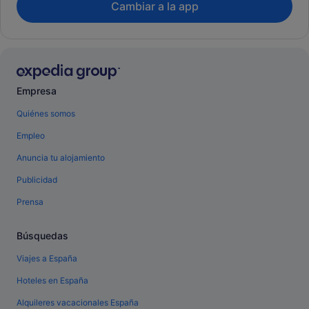
Cambiar a la app
Empresa
Quiénes somos
Empleo
Anuncia tu alojamiento
Publicidad
Prensa
Búsquedas
Viajes a España
Hoteles en España
Alquileres vacacionales España