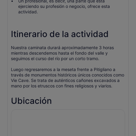
Un profesional, es decir, una parte que está
ejerciendo su profesión o negocio, ofrece esta
actividad.
Itinerario de la actividad
Nuestra caminata durará aproximadamente 3 horas
mientras descendemos hasta el fondo del valle y
seguimos el curso del río por un corto tramo.
Luego regresaremos a la meseta frente a Pitigliano a
través de monumentos históricos únicos conocidos como
Vie Cave. Se trata de auténticos cañones excavados a
mano por los etruscos con fines religiosos y viarios.
Ubicación