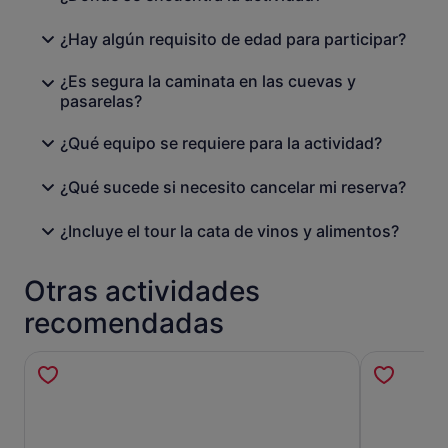
¿Hay algún requisito de edad para participar?
¿Es segura la caminata en las cuevas y
pasarelas?
¿Qué equipo se requiere para la actividad?
¿Qué sucede si necesito cancelar mi reserva?
¿Incluye el tour la cata de vinos y alimentos?
Otras actividades
recomendadas