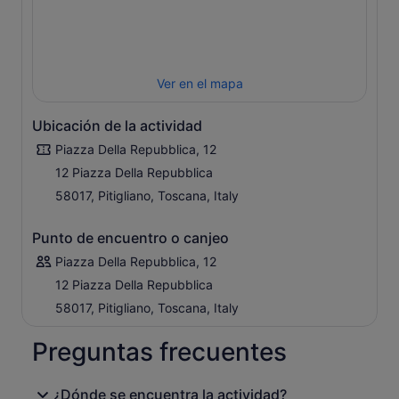
Ver en el mapa
Ubicación de la actividad
Piazza Della Repubblica, 12
12 Piazza Della Repubblica
58017, Pitigliano, Toscana, Italy
Punto de encuentro o canjeo
Piazza Della Repubblica, 12
12 Piazza Della Repubblica
58017, Pitigliano, Toscana, Italy
Preguntas frecuentes
¿Dónde se encuentra la actividad?