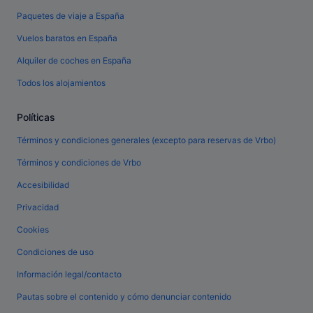
Paquetes de viaje a España
Vuelos baratos en España
Alquiler de coches en España
Todos los alojamientos
Políticas
Términos y condiciones generales (excepto para reservas de Vrbo)
Términos y condiciones de Vrbo
Accesibilidad
Privacidad
Cookies
Condiciones de uso
Información legal/contacto
Pautas sobre el contenido y cómo denunciar contenido