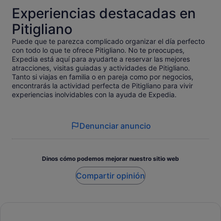
Experiencias destacadas en
Pitigliano
Puede que te parezca complicado organizar el día perfecto
con todo lo que te ofrece Pitigliano. No te preocupes,
Expedia está aquí para ayudarte a reservar las mejores
atracciones, visitas guiadas y actividades de Pitigliano.
Tanto si viajas en familia o en pareja como por negocios,
encontrarás la actividad perfecta de Pitigliano para vivir
experiencias inolvidables con la ayuda de Expedia.
Denunciar anuncio
Dinos cómo podemos mejorar nuestro sitio web
Compartir opinión