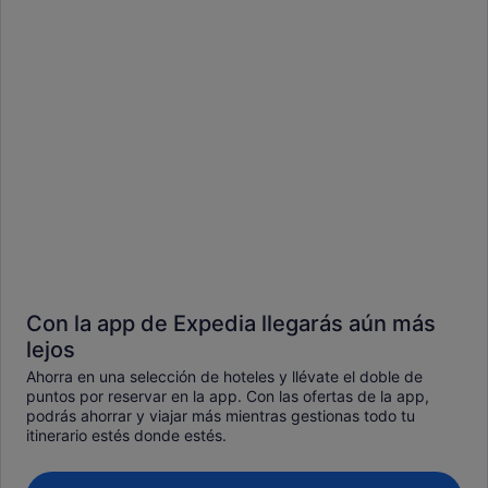
Con la app de Expedia llegarás aún más
lejos
Ahorra en una selección de hoteles y llévate el doble de
puntos por reservar en la app. Con las ofertas de la app,
podrás ahorrar y viajar más mientras gestionas todo tu
itinerario estés donde estés.