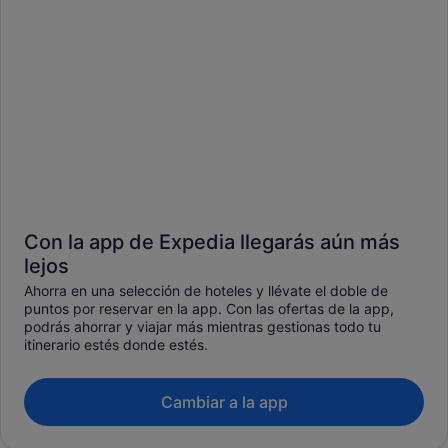
Con la app de Expedia llegarás aún más
lejos
Ahorra en una selección de hoteles y llévate el doble de
puntos por reservar en la app. Con las ofertas de la app,
podrás ahorrar y viajar más mientras gestionas todo tu
itinerario estés donde estés.
Cambiar a la app