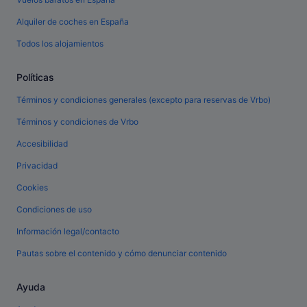
Alquiler de coches en España
Todos los alojamientos
Políticas
Términos y condiciones generales (excepto para reservas de Vrbo)
Términos y condiciones de Vrbo
Accesibilidad
Privacidad
Cookies
Condiciones de uso
Información legal/contacto
Pautas sobre el contenido y cómo denunciar contenido
Ayuda