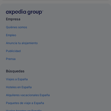
Empresa
Quiénes somos
Empleo
Anuncia tu alojamiento
Publicidad
Prensa
Búsquedas
Viajes a España
Hoteles en España
Alquileres vacacionales España
Paquetes de viaje a España
Vuelos baratos en España