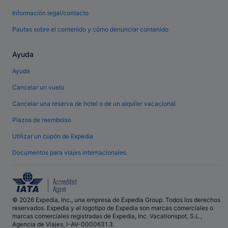
Información legal/contacto
Pautas sobre el contenido y cómo denunciar contenido
Ayuda
Ayuda
Cancelar un vuelo
Cancelar una reserva de hotel o de un alquiler vacacional
Plazos de reembolso
Utilizar un cupón de Expedia
Documentos para viajes internacionales
© 2026 Expedia, Inc., una empresa de Expedia Group. Todos los derechos
reservados. Expedia y el logotipo de Expedia son marcas comerciales o
marcas comerciales registradas de Expedia, Inc. Vacationspot, S.L.,
Agencia de Viajes, I-AV-0000631.3.