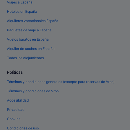
Viajes a España
Hoteles en España
Alquileres vacacionales España
Paquetes de viaje a España
Vuelos baratos en España
Alquiler de coches en España
Todos los alojamientos
Políticas
Términos y condiciones generales (excepto para reservas de Vrbo)
Términos y condiciones de Vrbo
Accesibilidad
Privacidad
Cookies
Condiciones de uso