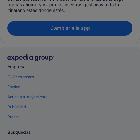
podrás ahorrar y viajar más mientras gestionas todo tu
itinerario estés donde estés.
Cambiar a la app
Empresa
Quiénes somos
Empleo
Anuncia tu alojamiento
Publicidad
Prensa
Búsquedas