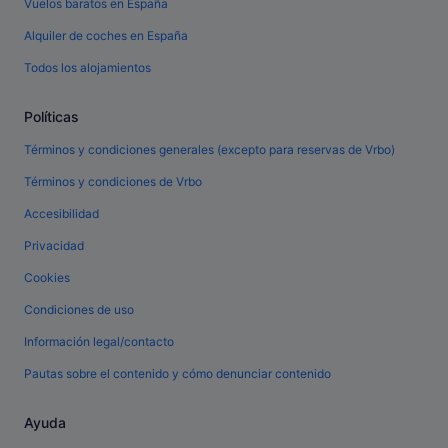
Vuelos baratos en España
Alquiler de coches en España
Todos los alojamientos
Políticas
Términos y condiciones generales (excepto para reservas de Vrbo)
Términos y condiciones de Vrbo
Accesibilidad
Privacidad
Cookies
Condiciones de uso
Información legal/contacto
Pautas sobre el contenido y cómo denunciar contenido
Ayuda