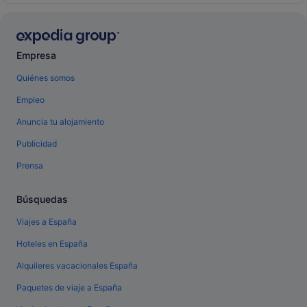
Empresa
Quiénes somos
Empleo
Anuncia tu alojamiento
Publicidad
Prensa
Búsquedas
Viajes a España
Hoteles en España
Alquileres vacacionales España
Paquetes de viaje a España