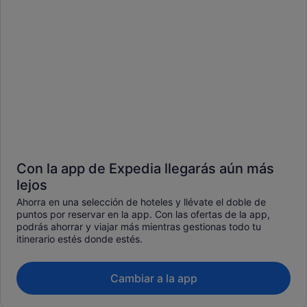
Con la app de Expedia llegarás aún más
lejos
Ahorra en una selección de hoteles y llévate el doble de
puntos por reservar en la app. Con las ofertas de la app,
podrás ahorrar y viajar más mientras gestionas todo tu
itinerario estés donde estés.
Cambiar a la app