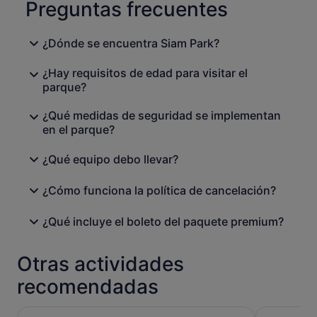
Preguntas frecuentes
¿Dónde se encuentra Siam Park?
¿Hay requisitos de edad para visitar el
parque?
¿Qué medidas de seguridad se implementan
en el parque?
¿Qué equipo debo llevar?
¿Cómo funciona la política de cancelación?
¿Qué incluye el boleto del paquete premium?
Otras actividades
recomendadas