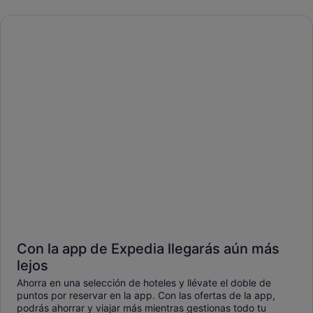
Con la app de Expedia llegarás aún más
lejos
Ahorra en una selección de hoteles y llévate el doble de
puntos por reservar en la app. Con las ofertas de la app,
podrás ahorrar y viajar más mientras gestionas todo tu