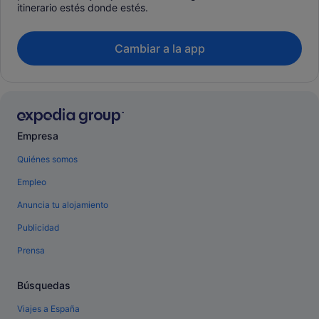
itinerario estés donde estés.
Cambiar a la app
Empresa
Quiénes somos
Empleo
Anuncia tu alojamiento
Publicidad
Prensa
Búsquedas
Viajes a España