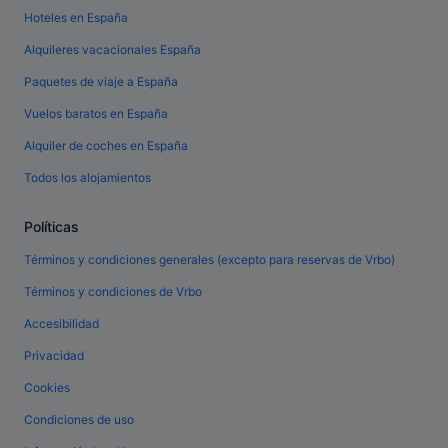
Hoteles en España
Alquileres vacacionales España
Paquetes de viaje a España
Vuelos baratos en España
Alquiler de coches en España
Todos los alojamientos
Políticas
Términos y condiciones generales (excepto para reservas de Vrbo)
Términos y condiciones de Vrbo
Accesibilidad
Privacidad
Cookies
Condiciones de uso