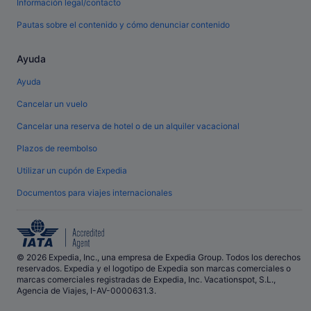
Información legal/contacto
Pautas sobre el contenido y cómo denunciar contenido
Ayuda
Ayuda
Cancelar un vuelo
Cancelar una reserva de hotel o de un alquiler vacacional
Plazos de reembolso
Utilizar un cupón de Expedia
Documentos para viajes internacionales
© 2026 Expedia, Inc., una empresa de Expedia Group. Todos los derechos
reservados. Expedia y el logotipo de Expedia son marcas comerciales o
marcas comerciales registradas de Expedia, Inc. Vacationspot, S.L.,
Agencia de Viajes, I-AV-0000631.3.