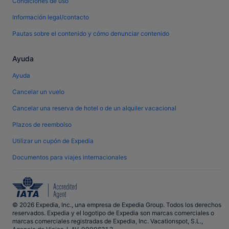
Condiciones de uso
Información legal/contacto
Pautas sobre el contenido y cómo denunciar contenido
Ayuda
Ayuda
Cancelar un vuelo
Cancelar una reserva de hotel o de un alquiler vacacional
Plazos de reembolso
Utilizar un cupón de Expedia
Documentos para viajes internacionales
© 2026 Expedia, Inc., una empresa de Expedia Group. Todos los derechos
reservados. Expedia y el logotipo de Expedia son marcas comerciales o
marcas comerciales registradas de Expedia, Inc. Vacationspot, S.L.,