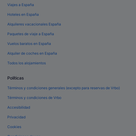
Viajes a España
Hoteles en España
Alquileres vacacionales España
Paquetes de viaje a España
Vuelos baratos en España
Alquiler de coches en España
Todos los alojamientos
Políticas
Términos y condiciones generales (excepto para reservas de Vrbo)
Términos y condiciones de Vrbo
Accesibilidad
Privacidad
Cookies