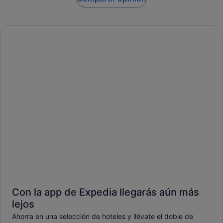
Con la app de Expedia llegarás aún más
lejos
Ahorra en una selección de hoteles y llévate el doble de