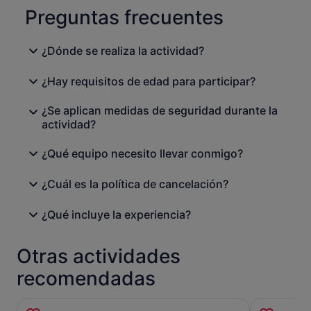
Preguntas frecuentes
¿Dónde se realiza la actividad?
¿Hay requisitos de edad para participar?
¿Se aplican medidas de seguridad durante la
actividad?
¿Qué equipo necesito llevar conmigo?
¿Cuál es la política de cancelación?
¿Qué incluye la experiencia?
Otras actividades
recomendadas