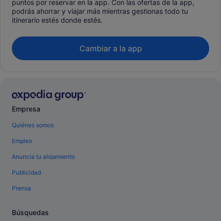
puntos por reservar en la app. Con las ofertas de la app,
podrás ahorrar y viajar más mientras gestionas todo tu
itinerario estés donde estés.
Cambiar a la app
Empresa
Quiénes somos
Empleo
Anuncia tu alojamiento
Publicidad
Prensa
Búsquedas