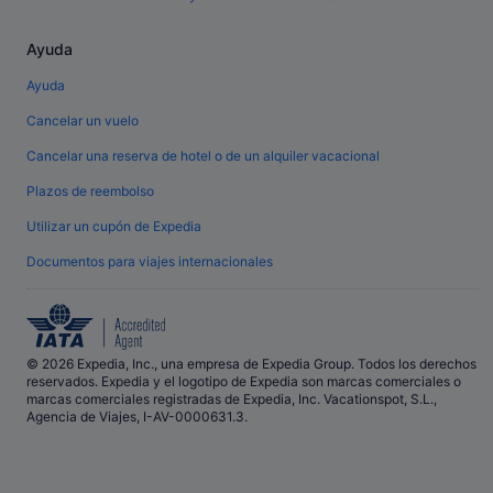
Ayuda
Ayuda
Cancelar un vuelo
Cancelar una reserva de hotel o de un alquiler vacacional
Plazos de reembolso
Utilizar un cupón de Expedia
Documentos para viajes internacionales
© 2026 Expedia, Inc., una empresa de Expedia Group. Todos los derechos
reservados. Expedia y el logotipo de Expedia son marcas comerciales o
marcas comerciales registradas de Expedia, Inc. Vacationspot, S.L.,
Agencia de Viajes, I-AV-0000631.3.