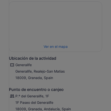
Ver en el mapa
Ubicación de la actividad
Generalife
Generalife, Realejo-San Matias
18009, Granada, Spain
Punto de encuentro o canjeo
P.º del Generalife, 1F
1F Paseo del Generalife
18009, Granada, Andalucía, Spain