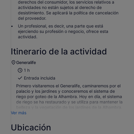
derechos del consumidor, los servicios relativos a
actividades no están sujetos al derecho de
desistimiento. Se aplicará la política de cancelación
del proveedor.
Un profesional, es decir, una parte que está
ejerciendo su profesión o negocio, ofrece esta
actividad.
Itinerario de la actividad
Generalife
1 h
Entrada incluida
Primero visitaremos el Generalife, caminaremos por el
palacio y los jardines y conoceremos el sistema de
riego por goteo de la Alhambra. Hoy en día, el sistema
de riego se ha restaurado y se utiliza para mantener la
belleza y la vegetación de los jardines de la Alhambra.
Ver más
Ubicación