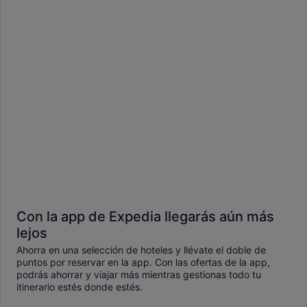
Con la app de Expedia llegarás aún más
lejos
Ahorra en una selección de hoteles y llévate el doble de
puntos por reservar en la app. Con las ofertas de la app,
podrás ahorrar y viajar más mientras gestionas todo tu
itinerario estés donde estés.