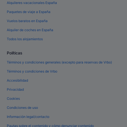
Alquileres vacacionales España
Paquetes de viaje a España
Vuelos baratos en España
Alquiler de coches en España
Todos los alojamientos
Políticas
Términos y condiciones generales (excepto para reservas de Vrbo)
Términos y condiciones de Vrbo
Accesibilidad
Privacidad
Cookies
Condiciones de uso
Información legal/contacto
Pautas sobre el contenido y cómo denunciar contenido