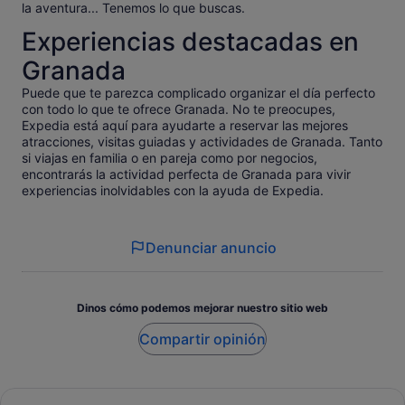
la aventura... Tenemos lo que buscas.
Experiencias destacadas en
Granada
Puede que te parezca complicado organizar el día perfecto
con todo lo que te ofrece Granada. No te preocupes,
Expedia está aquí para ayudarte a reservar las mejores
atracciones, visitas guiadas y actividades de Granada. Tanto
si viajas en familia o en pareja como por negocios,
encontrarás la actividad perfecta de Granada para vivir
experiencias inolvidables con la ayuda de Expedia.
Denunciar anuncio
Dinos cómo podemos mejorar nuestro sitio web
Compartir opinión