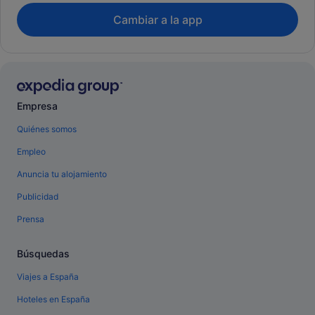
Cambiar a la app
Empresa
Quiénes somos
Empleo
Anuncia tu alojamiento
Publicidad
Prensa
Búsquedas
Viajes a España
Hoteles en España