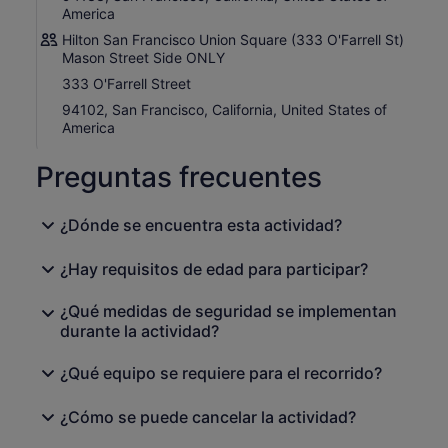
America
Hilton San Francisco Union Square (333 O'Farrell St)
Mason Street Side ONLY
333 O'Farrell Street
94102, San Francisco, California, United States of
America
Preguntas frecuentes
¿Dónde se encuentra esta actividad?
¿Hay requisitos de edad para participar?
¿Qué medidas de seguridad se implementan
durante la actividad?
¿Qué equipo se requiere para el recorrido?
¿Cómo se puede cancelar la actividad?