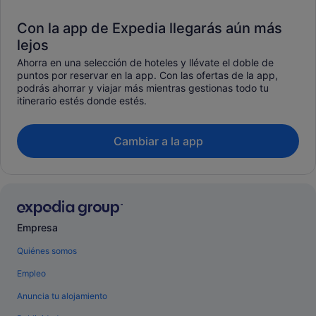
Con la app de Expedia llegarás aún más
lejos
Ahorra en una selección de hoteles y llévate el doble de
puntos por reservar en la app. Con las ofertas de la app,
podrás ahorrar y viajar más mientras gestionas todo tu
itinerario estés donde estés.
Cambiar a la app
Empresa
Quiénes somos
Empleo
Anuncia tu alojamiento