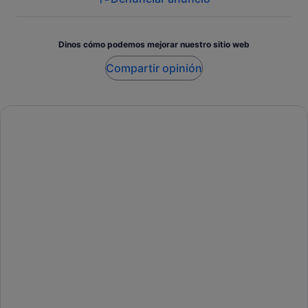
Dinos cómo podemos mejorar nuestro sitio web
Compartir opinión