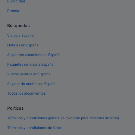
Publicidad
Prensa
Búsquedas
Viajes a España
Hoteles en España
Alquileres vacacionales España
Paquetes de viaje a España
Vuelos baratos en España
Alquiler de coches en España
Todos los alojamientos
Políticas
Términos y condiciones generales (excepto para reservas de Vrbo)
Términos y condiciones de Vrbo