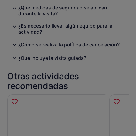
¿Qué medidas de seguridad se aplican
durante la visita?
¿Es necesario llevar algún equipo para la
actividad?
¿Cómo se realiza la política de cancelación?
¿Qué incluye la visita guiada?
Otras actividades
recomendadas