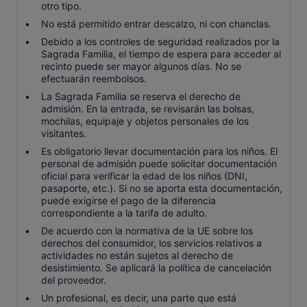
otro tipo.
No está permitido entrar descalzo, ni con chanclas.
Debido a los controles de seguridad realizados por la
Sagrada Familia, el tiempo de espera para acceder al
recinto puede ser mayor algunos días. No se
efectuarán reembolsos.
La Sagrada Familia se reserva el derecho de
admisión. En la entrada, se revisarán las bolsas,
mochilas, equipaje y objetos personales de los
visitantes.
Es obligatorio llevar documentación para los niños. El
personal de admisión puede solicitar documentación
oficial para verificar la edad de los niños (DNI,
pasaporte, etc.). Si no se aporta esta documentación,
puede exigirse el pago de la diferencia
correspondiente a la tarifa de adulto.
De acuerdo con la normativa de la UE sobre los
derechos del consumidor, los servicios relativos a
actividades no están sujetos al derecho de
desistimiento. Se aplicará la política de cancelación
del proveedor.
Un profesional, es decir, una parte que está