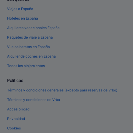
Viajes a España
Hoteles en España
Alquileres vacacionales España
Paquetes de viaje a España
Vuelos baratos en España
Alquiler de coches en España
Todos los alojamientos
Políticas
Términos y condiciones generales (excepto para reservas de Vrbo)
Términos y condiciones de Vrbo
Accesibilidad
Privacidad
Cookies