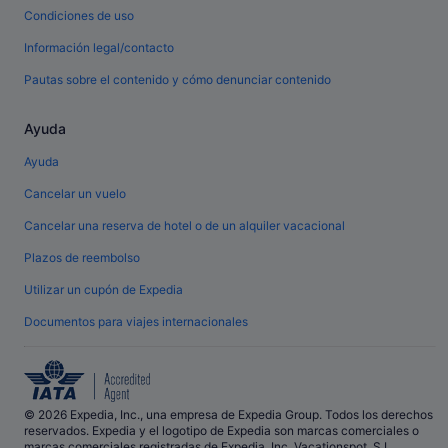
Condiciones de uso
Información legal/contacto
Pautas sobre el contenido y cómo denunciar contenido
Ayuda
Ayuda
Cancelar un vuelo
Cancelar una reserva de hotel o de un alquiler vacacional
Plazos de reembolso
Utilizar un cupón de Expedia
Documentos para viajes internacionales
© 2026 Expedia, Inc., una empresa de Expedia Group. Todos los derechos
reservados. Expedia y el logotipo de Expedia son marcas comerciales o
marcas comerciales registradas de Expedia, Inc. Vacationspot, S.L.,