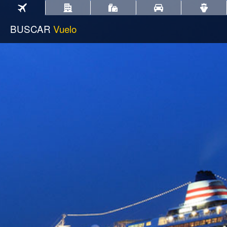
BUSCAR
Vuelo