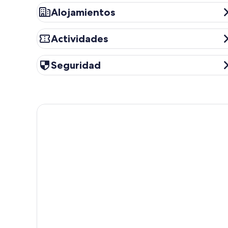
Alojamientos
Alojamientos
Actividades
Actividades
Seguridad
Seguridad