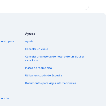
Ayuda
xcepto para
Ayuda
Cancelar un vuelo
Cancelar una reserva de hotel o de un alquiler
vacacional
Plazos de reembolso
Utilizar un cupón de Expedia
Documentos para viajes internacionales
nunciar