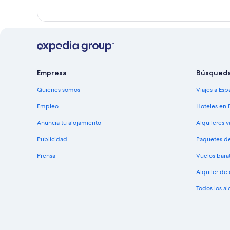
Empresa
Búsqued
Quiénes somos
Viajes a Esp
Empleo
Hoteles en 
Anuncia tu alojamiento
Alquileres 
Publicidad
Paquetes de
Prensa
Vuelos bara
Alquiler de
Todos los a