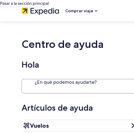
Pasar a la sección principal
Comprar viaje
Centro de ayuda
Hola
¿En qué podemos ayudarte?
Artículos de ayuda
Vuelos
Vuelos