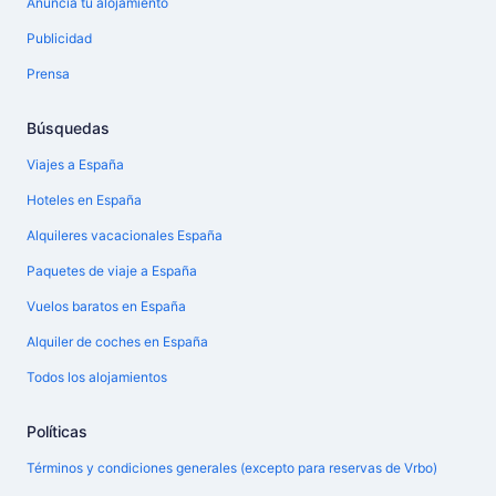
Anuncia tu alojamiento
Publicidad
Prensa
Búsquedas
Viajes a España
Hoteles en España
Alquileres vacacionales España
Paquetes de viaje a España
Vuelos baratos en España
Alquiler de coches en España
Todos los alojamientos
Políticas
Términos y condiciones generales (excepto para reservas de Vrbo)