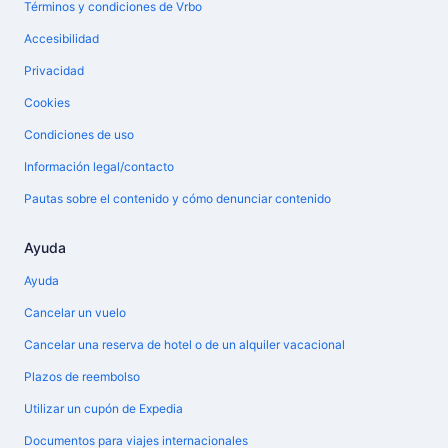
Términos y condiciones de Vrbo
Accesibilidad
Privacidad
Cookies
Condiciones de uso
Información legal/contacto
Pautas sobre el contenido y cómo denunciar contenido
Ayuda
Ayuda
Cancelar un vuelo
Cancelar una reserva de hotel o de un alquiler vacacional
Plazos de reembolso
Utilizar un cupón de Expedia
Documentos para viajes internacionales