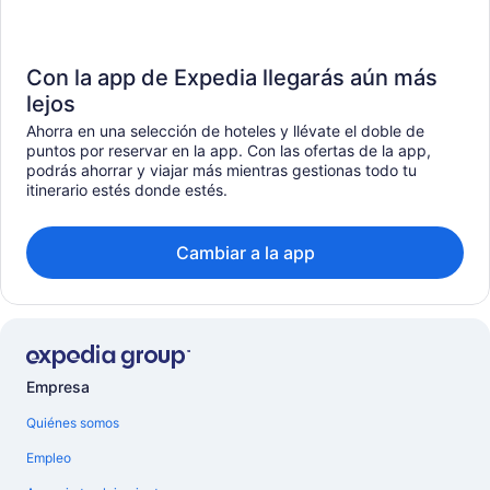
Con la app de Expedia llegarás aún más
lejos
Ahorra en una selección de hoteles y llévate el doble de
puntos por reservar en la app. Con las ofertas de la app,
podrás ahorrar y viajar más mientras gestionas todo tu
itinerario estés donde estés.
Cambiar a la app
Empresa
Quiénes somos
Empleo