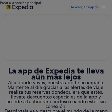
Pasar a la sección principal
Descargar app
editorial
La app de Expedia te lleva
aún más lejos
Allá donde vayas, nuestra app te acompaña.
Mantente al día gracias a las alertas de viaje,
realiza tus reservas dondequiera que estés,
llévate descuentos especiales de la app y
accede a tu itinerario incluso cuando estés sin
conexión.
Descárgala ya y descubre el mundo de la mano