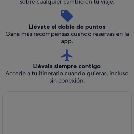
sobre cualquier cambio en tu viaje.
Llévate el doble de puntos
Gana más recompensas cuando reservas en la
app.
Llévala siempre contigo
Accede a tu itinerario cuando quieras, incluso
sin conexión.