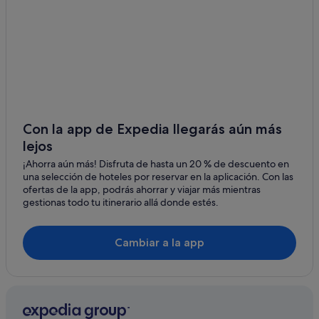
Con la app de Expedia llegarás aún más
lejos
¡Ahorra aún más! Disfruta de hasta un 20 % de descuento en
una selección de hoteles por reservar en la aplicación. Con las
ofertas de la app, podrás ahorrar y viajar más mientras
gestionas todo tu itinerario allá donde estés.
Cambiar a la app