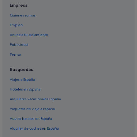
Empresa
Quiénes somos
Empleo
Anuncia tu alojamiento
Publicidad
Prensa
Búsquedas
Viajes a España
Hoteles en España
Alquileres vacacionales España
Paquetes de viaje a España
Vuelos baratos en España
Alquiler de coches en España