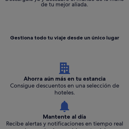
de tu mejor aliada.
Gestiona todo tu viaje desde un único lugar
Ahorra aún más en tu estancia
Consigue descuentos en una selección de
hoteles.
Mantente al día
Recibe alertas y notificaciones en tiempo real