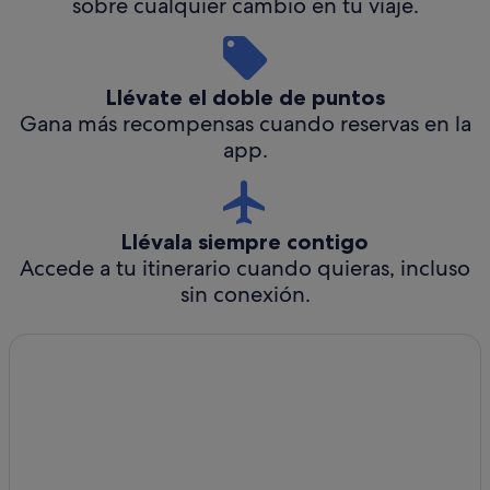
sobre cualquier cambio en tu viaje.
Llévate el doble de puntos
Gana más recompensas cuando reservas en la
app.
Llévala siempre contigo
Accede a tu itinerario cuando quieras, incluso
sin conexión.