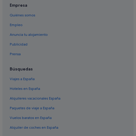
Empresa
Quiénes somos
Empleo
Anuncia tu alojamiento
Publicidad
Prensa
Búsquedas
Viajes a España
Hoteles en España
Alquileres vacacionales España
Paquetes de viaje a España
Vuelos baratos en España
Alquiler de coches en España