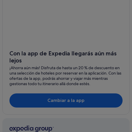
Con la app de Expedia llegarás aún más
lejos
¡Ahorra aún más! Disfruta de hasta un 20 % de descuento en
una selección de hoteles por reservar en la aplicación. Con las
ofertas de la app, podrás ahorrar y viajar más mientras
gestionas todo tu itinerario allá donde estés.
Cambiar a la app