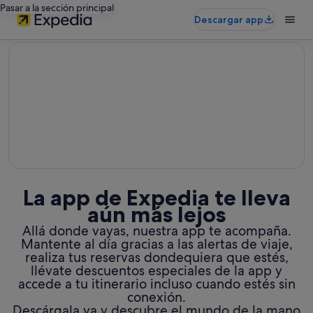
Pasar a la sección principal
Descargar app
editorial
La app de Expedia te lleva
aún más lejos
Allá donde vayas, nuestra app te acompaña.
Mantente al día gracias a las alertas de viaje,
realiza tus reservas dondequiera que estés,
llévate descuentos especiales de la app y
accede a tu itinerario incluso cuando estés sin
conexión.
Descárgala ya y descubre el mundo de la mano