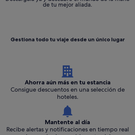
de tu mejor aliada.
Gestiona todo tu viaje desde un único lugar
Ahorra aún más en tu estancia
Consigue descuentos en una selección de
hoteles.
Mantente al día
Recibe alertas y notificaciones en tiempo real