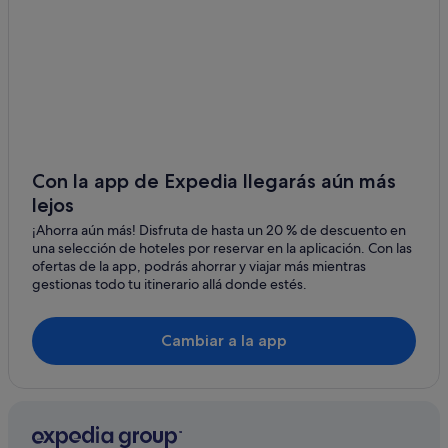
Con la app de Expedia llegarás aún más
lejos
¡Ahorra aún más! Disfruta de hasta un 20 % de descuento en
una selección de hoteles por reservar en la aplicación. Con las
ofertas de la app, podrás ahorrar y viajar más mientras
gestionas todo tu itinerario allá donde estés.
Cambiar a la app