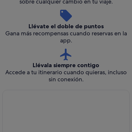
sobre cualquier cambio en tu viaje.
Llévate el doble de puntos
Gana más recompensas cuando reservas en la
app.
Llévala siempre contigo
Accede a tu itinerario cuando quieras, incluso
sin conexión.