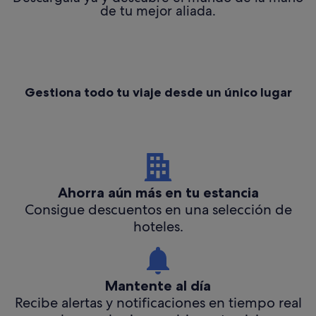
de tu mejor aliada.
Gestiona todo tu viaje desde un único lugar
Ahorra aún más en tu estancia
Consigue descuentos en una selección de
hoteles.
Mantente al día
Recibe alertas y notificaciones en tiempo real