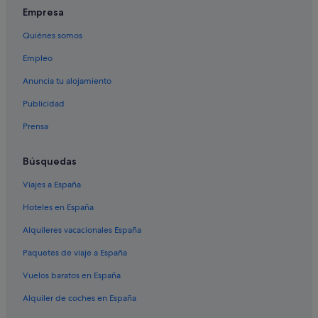
Empresa
Quiénes somos
Empleo
Anuncia tu alojamiento
Publicidad
Prensa
Búsquedas
Viajes a España
Hoteles en España
Alquileres vacacionales España
Paquetes de viaje a España
Vuelos baratos en España
Alquiler de coches en España