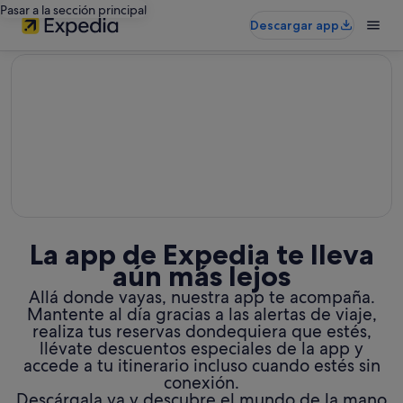
Pasar a la sección principal
Descargar app
editorial
La app de Expedia te lleva
aún más lejos
Allá donde vayas, nuestra app te acompaña.
Mantente al día gracias a las alertas de viaje,
realiza tus reservas dondequiera que estés,
llévate descuentos especiales de la app y
accede a tu itinerario incluso cuando estés sin
conexión.
Descárgala ya y descubre el mundo de la mano