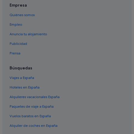
Empresa
Quiénes somos
Empleo
Anuncia tu alojamiento
Publicidad
Prensa
Búsquedas
Viajes a España
Hoteles en España
Alquileres vacacionales España
Paquetes de viaje a España
Vuelos baratos en España
Alquiler de coches en España