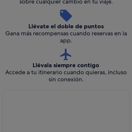
sobre cualquier cambio en tu viaje.
Llévate el doble de puntos
Gana más recompensas cuando reservas en la
app.
Llévala siempre contigo
Accede a tu itinerario cuando quieras, incluso
sin conexión.