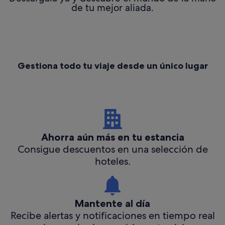
de tu mejor aliada.
Gestiona todo tu viaje desde un único lugar
Ahorra aún más en tu estancia
Consigue descuentos en una selección de
hoteles.
Mantente al día
Recibe alertas y notificaciones en tiempo real