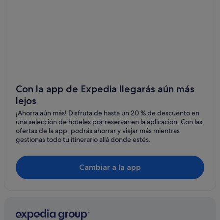
Con la app de Expedia llegarás aún más
lejos
¡Ahorra aún más! Disfruta de hasta un 20 % de descuento en
una selección de hoteles por reservar en la aplicación. Con las
ofertas de la app, podrás ahorrar y viajar más mientras
gestionas todo tu itinerario allá donde estés.
Cambiar a la app