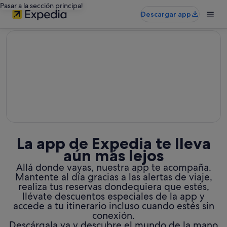
Pasar a la sección principal
Descargar app
editorial
La app de Expedia te lleva
aún más lejos
Allá donde vayas, nuestra app te acompaña.
Mantente al día gracias a las alertas de viaje,
realiza tus reservas dondequiera que estés,
llévate descuentos especiales de la app y
accede a tu itinerario incluso cuando estés sin
conexión.
Descárgala ya y descubre el mundo de la mano