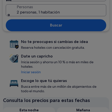
Personas
2 personas, 1 habitación
Buscar
No te preocupes si cambias de idea
Reserva hoteles con cancelación gratuita.
Date un capricho
Inicia sesión y ahorra un 10 % o más en miles de
hoteles.
Iniciar sesión
Escoge lo que tú quieras
Busca entre más de un millón de alojamientos de
todo el mundo.
Consulta los precios para estas fechas
Esta noche
Mañana