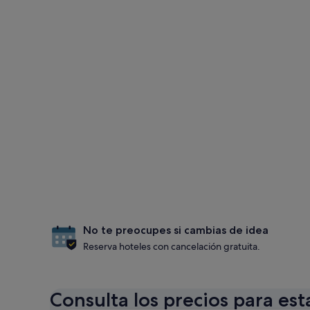
No te preocupes si cambias de idea
Reserva hoteles con cancelación gratuita.
Consulta los precios para est