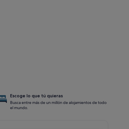
Escoge lo que tú quieras
Busca entre más de un millón de alojamientos de todo
el mundo.