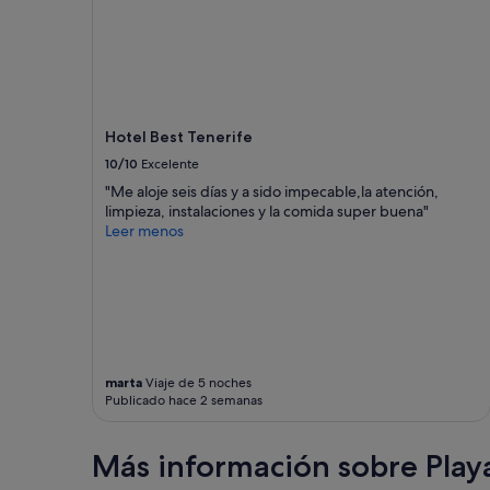
Hotel Best Tenerife
10/10
Excelente
"Me aloje seis días y a sido impecable,la atención,
limpieza, instalaciones y la comida super buena"
Leer menos
marta
Viaje de 5 noches
Publicado hace 2 semanas
Más información sobre Playa