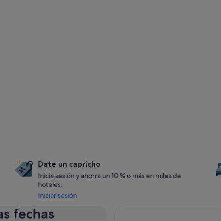
Date un capricho
Inicia sesión y ahorra un 10 % o más en miles de
hoteles.
Iniciar sesión
as fechas