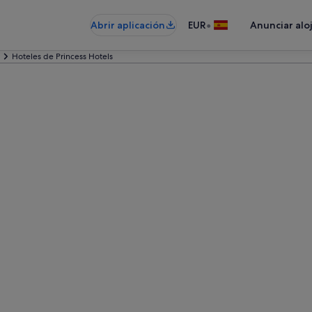
•
Abrir aplicación
EUR
Anunciar alo
Hoteles de Princess Hotels