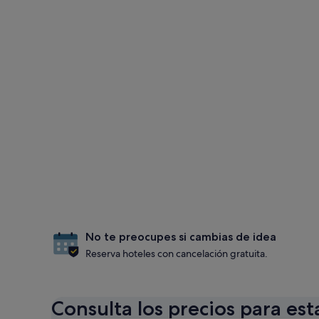
No te preocupes si cambias de idea
Reserva hoteles con cancelación gratuita.
Consulta los precios para est