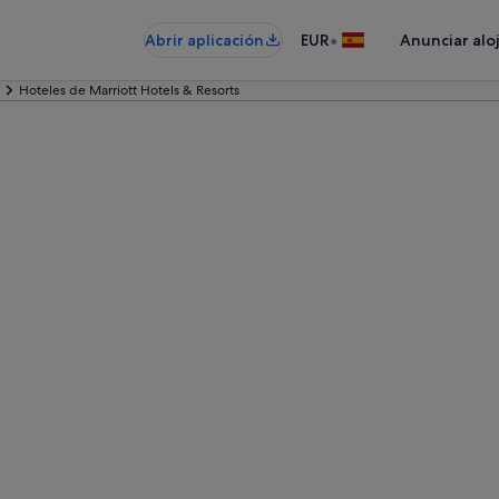
•
Abrir aplicación
EUR
Anunciar alo
Hoteles de Marriott Hotels & Resorts