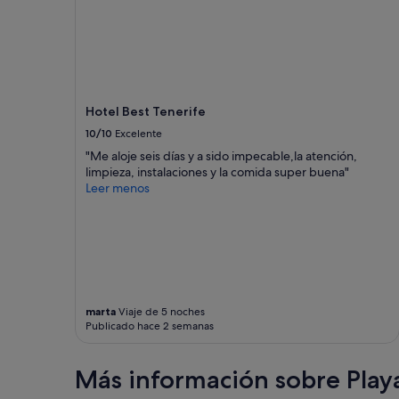
Hotel Best Tenerife
10/10
Excelente
"Me aloje seis días y a sido impecable,la atención,
limpieza, instalaciones y la comida super buena"
Leer menos
marta
Viaje de 5 noches
Publicado hace 2 semanas
Más información sobre Playa