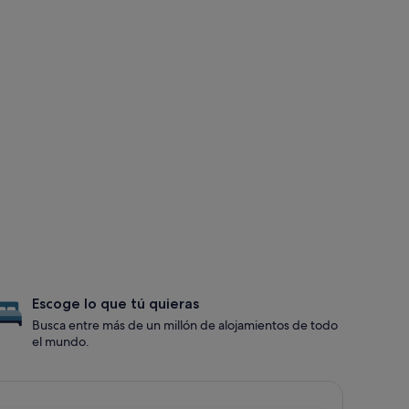
Escoge lo que tú quieras
Busca entre más de un millón de alojamientos de todo
el mundo.