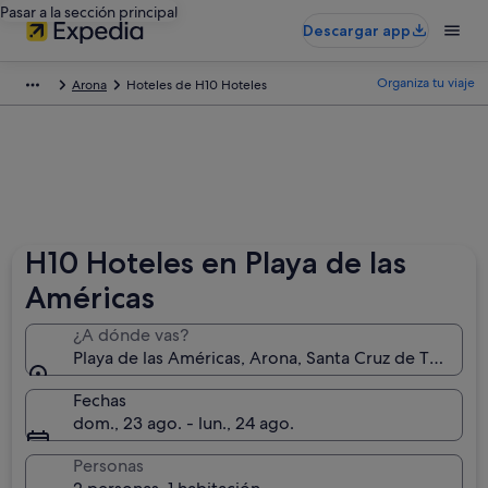
Pasar a la sección principal
Descargar app
Organiza tu viaje
Arona
Hoteles de H10 Hoteles
H10 Hoteles en Playa de las
Américas
¿A dónde vas?
Playa de las Américas, Arona, Santa Cruz de Tenerife,
Fechas
dom., 23 ago. - lun., 24 ago.
Personas