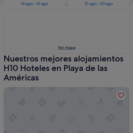
14 ago - 16 ago
21 ago - 23 ago
Ver mapa
Nuestros mejores alojamientos
H10 Hoteles en Playa de las
Américas
H10 Las Palmeras